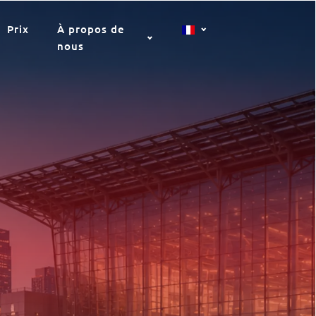
Prix
À propos de
nous