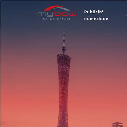
Publicité
numérique