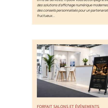
des solutions d'affichage numérique modernes
des conseils personnalisés pour un partenaria
fructueux...
FORFAIT SALONS ET ÉVÉNEMENTS