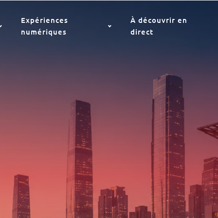
Expériences
À découvrir en
numériques
direct