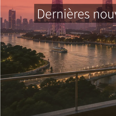
Dernières no