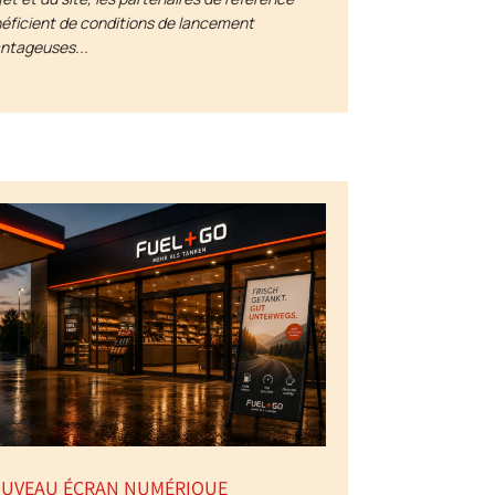
éficient de conditions de lancement
ntageuses...
UVEAU ÉCRAN NUMÉRIQUE