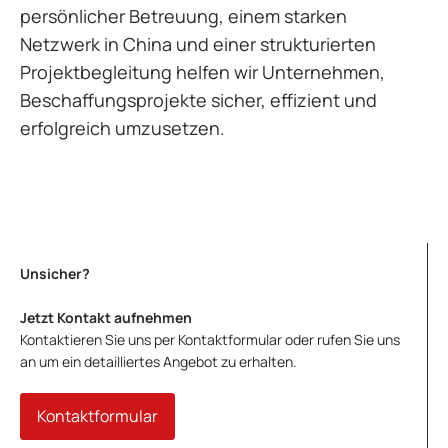
persönlicher Betreuung, einem starken
Netzwerk in China und einer strukturierten
Projektbegleitung helfen wir Unternehmen,
Beschaffungsprojekte sicher, effizient und
erfolgreich umzusetzen.
Unsicher?
Jetzt Kontakt aufnehmen
Kontaktieren Sie uns per Kontaktformular oder rufen Sie uns
an um ein detailliertes Angebot zu erhalten.
Kontaktformular