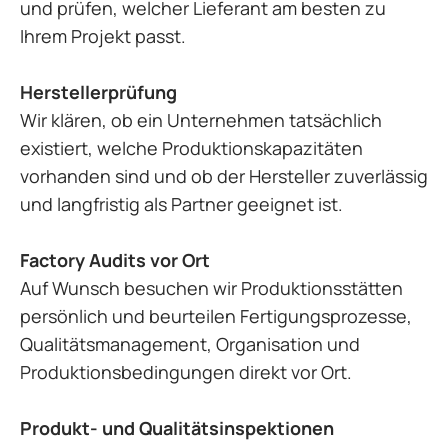
und prüfen, welcher Lieferant am besten zu
Ihrem Projekt passt.
Herstellerprüfung
Wir klären, ob ein Unternehmen tatsächlich
existiert, welche Produktionskapazitäten
vorhanden sind und ob der Hersteller zuverlässig
und langfristig als Partner geeignet ist.
Factory Audits vor Ort
Auf Wunsch besuchen wir Produktionsstätten
persönlich und beurteilen Fertigungsprozesse,
Qualitätsmanagement, Organisation und
Produktionsbedingungen direkt vor Ort.
Produkt- und Qualitätsinspektionen