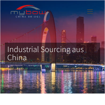
Industrial Sourcing aus
China