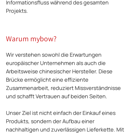
Informationsfluss während des gesamten
Projekts.
Warum mybow?
Wir verstehen sowohl die Erwartungen
europäischer Unternehmen als auch die
Arbeitsweise chinesischer Hersteller. Diese
Brücke ermöglicht eine effiziente
Zusammenarbeit, reduziert Missverständnisse
und schafft Vertrauen auf beiden Seiten.
Unser Ziel ist nicht einfach der Einkauf eines
Produkts, sondern der Aufbau einer
nachhaltigen und zuverlässigen Lieferkette. Mit