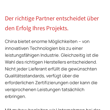
Der richtige Partner entscheidet über
den Erfolg Ihres Projekts.
China bietet enorme Möglichkeiten – von
innovativen Technologien bis zu einer
leistungsfähigen Industrie. Gleichzeitig ist die
Wahl des richtigen Herstellers entscheidend.
Nicht jeder Lieferant erfüllt die gewünschten
Qualitätsstandards, verfügt über die
erforderlichen Zertifizierungen oder kann die
versprochenen Leistungen tatsächlich
erbringen.