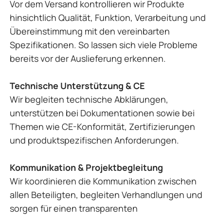
Vor dem Versand kontrollieren wir Produkte
hinsichtlich Qualität, Funktion, Verarbeitung und
Übereinstimmung mit den vereinbarten
Spezifikationen. So lassen sich viele Probleme
bereits vor der Auslieferung erkennen.
Technische Unterstützung & CE
Wir begleiten technische Abklärungen,
unterstützen bei Dokumentationen sowie bei
Themen wie CE-Konformität, Zertifizierungen
und produktspezifischen Anforderungen.
Kommunikation & Projektbegleitung
Wir koordinieren die Kommunikation zwischen
allen Beteiligten, begleiten Verhandlungen und
sorgen für einen transparenten