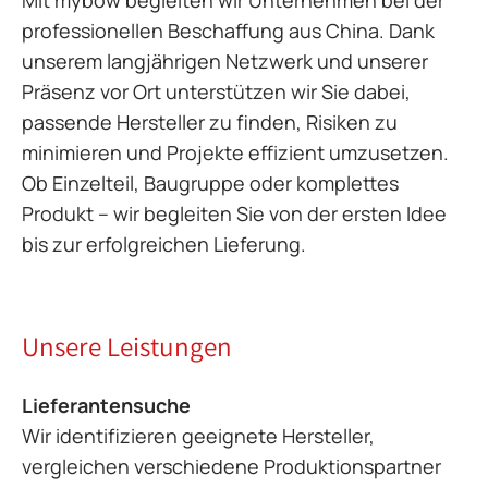
Mit mybow begleiten wir Unternehmen bei der
professionellen Beschaffung aus China. Dank
unserem langjährigen Netzwerk und unserer
Präsenz vor Ort unterstützen wir Sie dabei,
passende Hersteller zu finden, Risiken zu
minimieren und Projekte effizient umzusetzen.
Ob Einzelteil, Baugruppe oder komplettes
Produkt – wir begleiten Sie von der ersten Idee
bis zur erfolgreichen Lieferung.
Unsere Leistungen
Lieferantensuche
Wir identifizieren geeignete Hersteller,
vergleichen verschiedene Produktionspartner