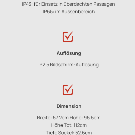
IP43: für Einsatz in überdachten Passagen
IP65: im Aussenbereich
Auflösung
P2.5 Bildschirm-Auflösung
Dimension
Breite: 67.2cm Höhe: 96.5cm
Höhe Tot: 112cm
Tiefe Sockel: 52.6cm