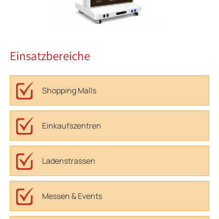
Einsatzbereiche
Shopping Malls
Einkaufszentren
Ladenstrassen
Messen & Events