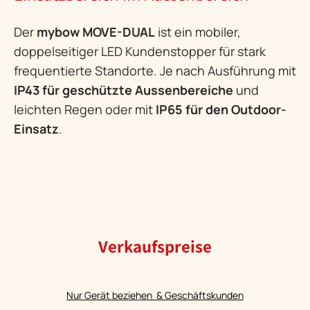
Der
mybow MOVE-DUAL
ist ein mobiler,
doppelseitiger LED Kundenstopper für stark
frequentierte Standorte. Je nach Ausführung mit
IP43 für geschützte Aussenbereiche
und
leichten Regen oder mit
IP65 für den Outdoor-
Einsatz
.
Verkaufspreise
Nur Gerät beziehen & Geschäftskunden