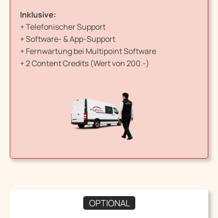
Inklusive:
+ Telefonischer Support
+ Software- & App-Support
+ Fernwartung bei Multipoint Software
+ 2 Content Credits (Wert von 200.-)
OPTIONAL