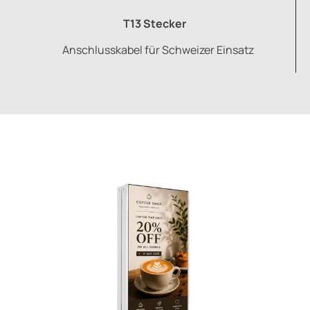
T13 Stecker
Anschlusskabel für Schweizer Einsatz