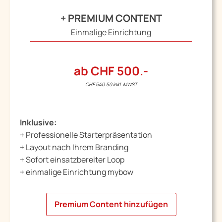
+ PREMIUM CONTENT
Einmalige Einrichtung
ab CHF 500.-
CHF 540.50 inkl. MWST
Inklusive:
+ Professionelle Starterpräsentation
+ Layout nach Ihrem Branding
+ Sofort einsatzbereiter Loop
+ einmalige Einrichtung mybow
Premium Content hinzufügen