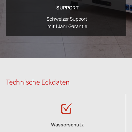
SUPPORT
Schweizer Support
mit 1 Jahr Garantie
Technische Eckdaten
Wasserschutz