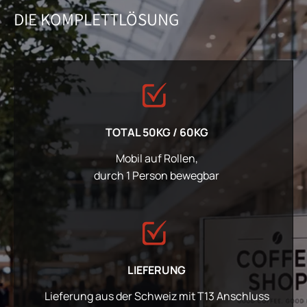
DIE KOMPLETTLÖSUNG
TOTAL 50KG / 60KG
Mobil auf Rollen,
durch 1 Person bewegbar
LIEFERUNG
Lieferung aus der Schweiz mit T13 Anschluss