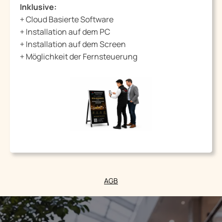
Inklusive:
+ Cloud Basierte Software
+ Installation auf dem PC
+ Installation auf dem Screen
+ Möglichkeit der Fernsteuerung
AGB