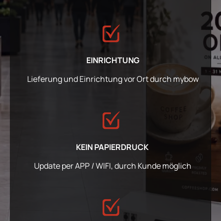
EINRICHTUNG
Lieferung und Einrichtung vor Ort durch mybow
KEIN PAPIERDRUCK
Update per APP / WIFI, durch Kunde möglich