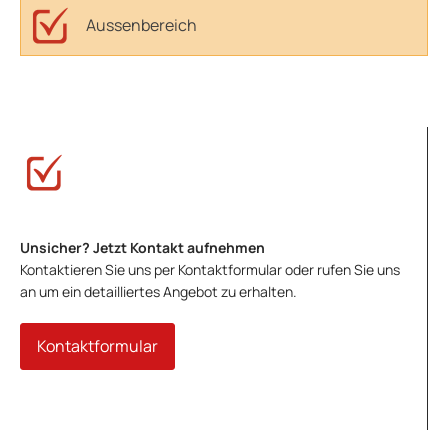
Aussenbereich
Unsicher? Jetzt Kontakt aufnehmen
Kontaktieren Sie uns per Kontaktformular oder rufen Sie uns
an um ein detailliertes Angebot zu erhalten.
Kontaktformular