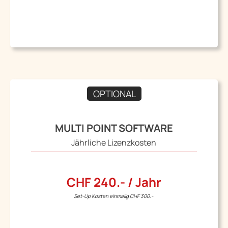
OPTIONAL
MULTI POINT SOFTWARE
Jährliche Lizenzkosten
CHF 240.- / Jahr
Set-Up Kosten einmalig CHF 300.-