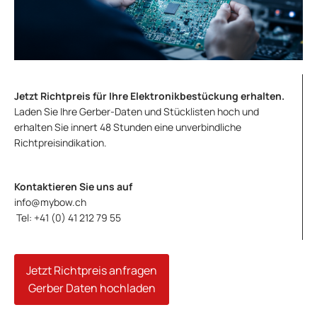
Jetzt Richtpreis für Ihre Elektronikbestückung erhalten.
Laden Sie Ihre Gerber-Daten und Stücklisten hoch und
erhalten Sie innert 48 Stunden eine unverbindliche
Richtpreisindikation.
Kontaktieren Sie uns auf
info@mybow.ch
Tel: +41 (0) 41 212 79 55
Jetzt Richtpreis anfragen
Gerber Daten hochladen