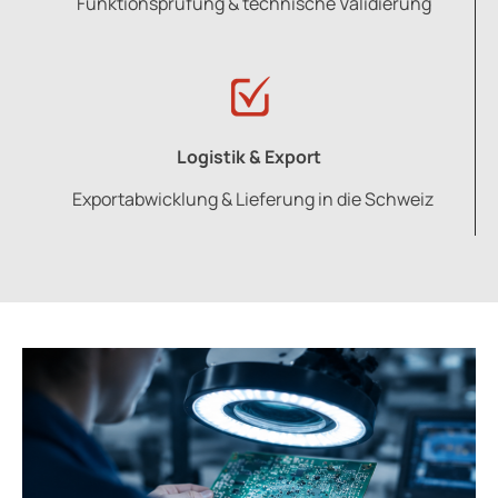
Funktionsprüfung & technische Validierung
Logistik & Export
Exportabwicklung & Lieferung in die Schweiz