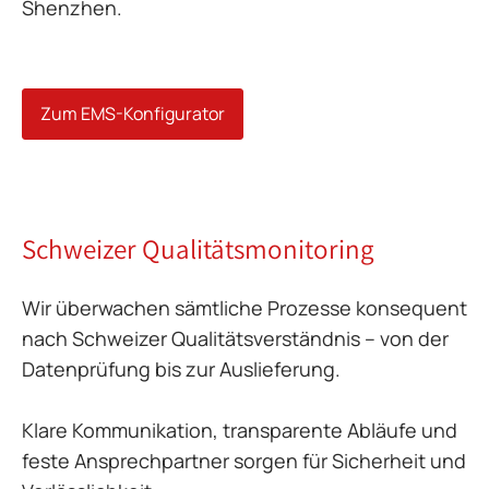
Shenzhen.
Zum EMS-Konfigurator
Schweizer Qualitätsmonitoring
Wir überwachen sämtliche Prozesse konsequent
nach Schweizer Qualitätsverständnis – von der
Datenprüfung bis zur Auslieferung.
Klare Kommunikation, transparente Abläufe und
feste Ansprechpartner sorgen für Sicherheit und