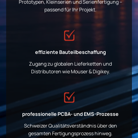
Prototypen, Kleinserien und Serienfertigung –
passend für Ihr Projekt.
effiziente Bauteilbeschaffung
Zugang zu globalen Lieferketten und
Distributoren wie Mouser & Digikey.
professionelle PCBA- und EMS-Prozesse
Schweizer Qualitätsverständnis über den
gesamten Fertigungsprozess hinweg.