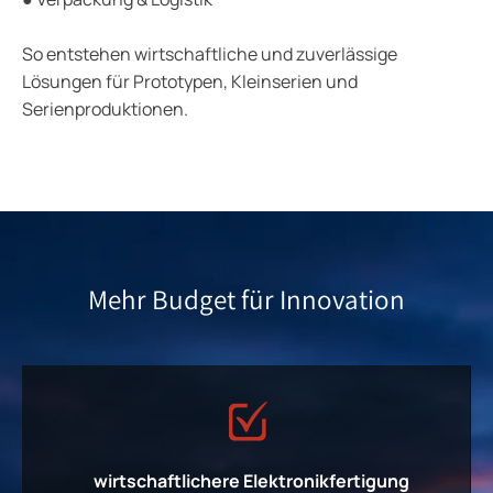
So entstehen wirtschaftliche und zuverlässige
Lösungen für Prototypen, Kleinserien und
Serienproduktionen.
Mehr Budget für Innovation
wirtschaftlichere Elektronikfertigung