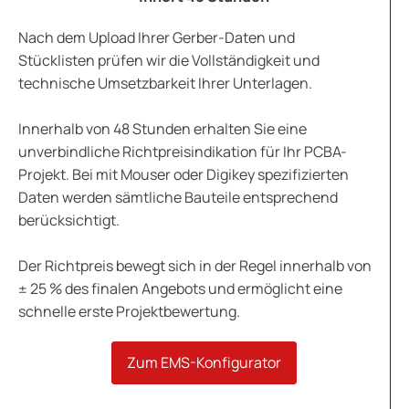
Nach dem Upload Ihrer Gerber-Daten und
Stücklisten prüfen wir die Vollständigkeit und
technische Umsetzbarkeit Ihrer Unterlagen.
Innerhalb von 48 Stunden erhalten Sie eine
unverbindliche Richtpreisindikation für Ihr PCBA-
Projekt. Bei mit Mouser oder Digikey spezifizierten
Daten werden sämtliche Bauteile entsprechend
berücksichtigt.
Der Richtpreis bewegt sich in der Regel innerhalb von
± 25 % des finalen Angebots und ermöglicht eine
schnelle erste Projektbewertung.
Zum EMS-Konfigurator