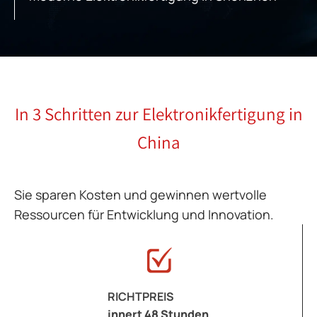
In 3 Schritten zur Elektronikfertigung in
China
Sie sparen Kosten und gewinnen wertvolle
Ressourcen für Entwicklung und Innovation.
RICHTPREIS
innert 48 Stunden