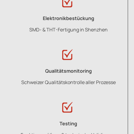
Elektronikbestückung
SMD- & THT-Fertigung in Shenzhen
Qualitätsmonitoring
Schweizer Qualitätskontrolle aller Prozesse
Testing