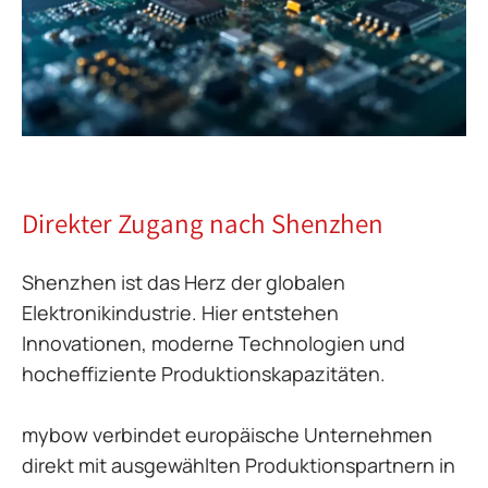
Direkter Zugang nach Shenzhen
Shenzhen ist das Herz der globalen
Elektronikindustrie. Hier entstehen
Innovationen, moderne Technologien und
hocheffiziente Produktionskapazitäten.
mybow verbindet europäische Unternehmen
direkt mit ausgewählten Produktionspartnern in