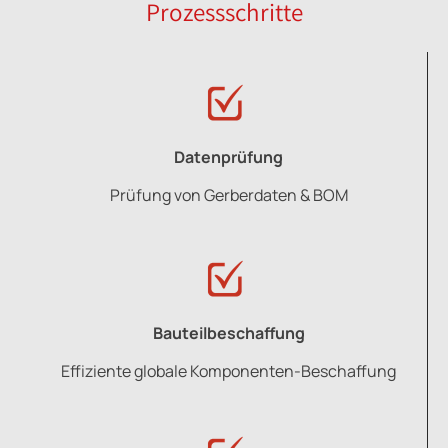
Prozessschritte
Datenprüfung
Prüfung von Gerberdaten & BOM
Bauteilbeschaffung
Effiziente globale Komponenten-Beschaffung