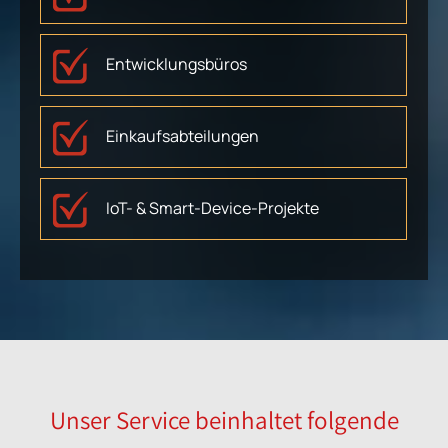
Entwicklungsbüros
Einkaufsabteilungen
IoT- & Smart-Device-Projekte
Unser Service beinhaltet folgende