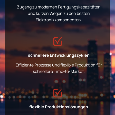
Zugang zu modernen Fertigungskapazitäten
und kurzen Wegen zu den besten
Elektronikkomponenten.
schnellere Entwicklungszyklen
Effiziente Prozesse und flexible Produktion für
schnellere Time-to-Market.
flexible Produktionslösungen