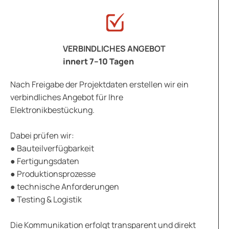
VERBINDLICHES ANGEBOT
innert 7–10 Tagen
Nach Freigabe der Projektdaten erstellen wir ein
verbindliches Angebot für Ihre
Elektronikbestückung.
Dabei prüfen wir:
● Bauteilverfügbarkeit
● Fertigungsdaten
● Produktionsprozesse
● technische Anforderungen
● Testing & Logistik
Die Kommunikation erfolgt transparent und direkt