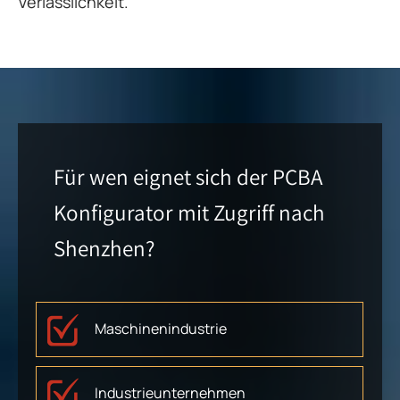
Verlässlichkeit.
Für wen eignet sich der PCBA
Konfigurator mit Zugriff nach
Shenzhen?
Maschinenindustrie
Industrieunternehmen